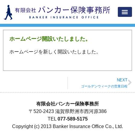
当事務所について
取扱商品
お知らせ
お問い合
ホームページ開設いたしました。
ホームページを新しく開設いたしました。
NEXT
ゴールデンウィークの営業日程
有限会社バンカー保険事務所
〒520-2423 滋賀県野洲市西河原386
TEL
077-589-5175
Copyright (c) 2013 Banker Insurance Office Co., Ltd.